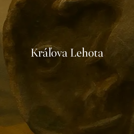
Kráľova Lehota