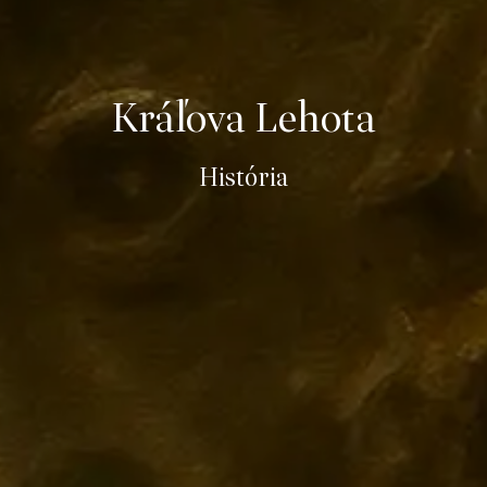
Kráľova Lehota
História