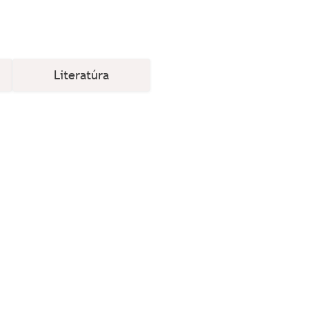
Literatúra