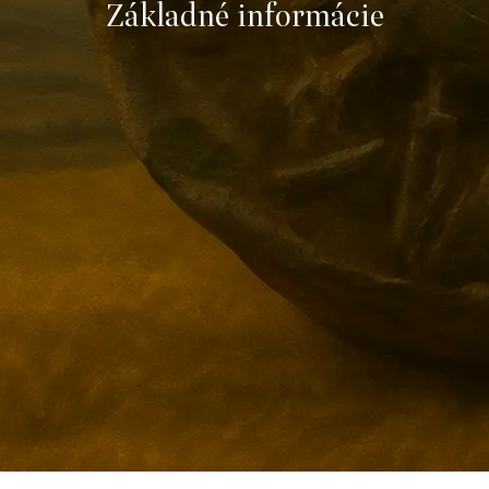
Základné informácie