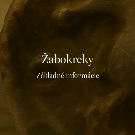
Žabokreky
Základné informácie