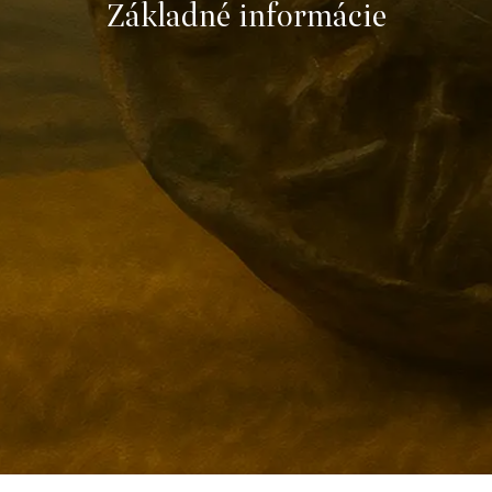
Základné informácie