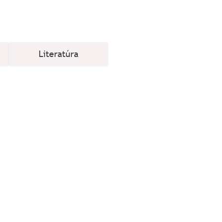
Literatúra