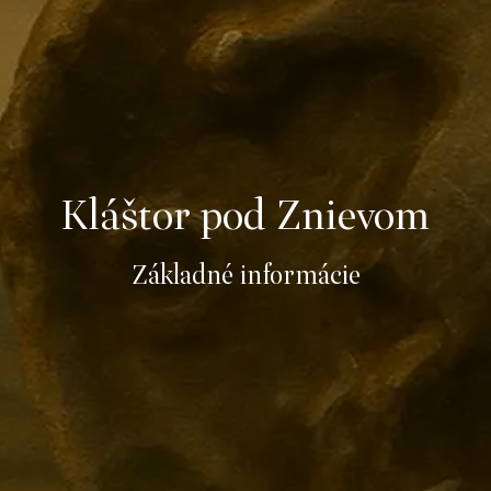
Kláštor pod Znievom
Základné informácie