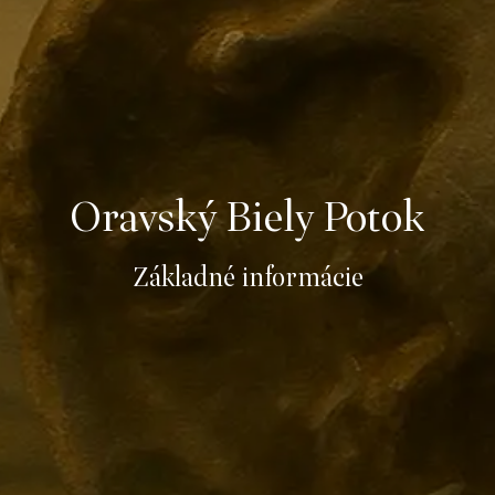
Oravský Biely Potok
Základné informácie