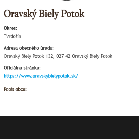
Oravský Biely Potok
Okres:
Tvrdošín
Adresa obecného úradu:
Oravský Biely Potok 132, 027 42 Oravský Biely Potok
Oficiálna stránka:
https://www.oravskybielypotok.sk/
Popis obce:
—