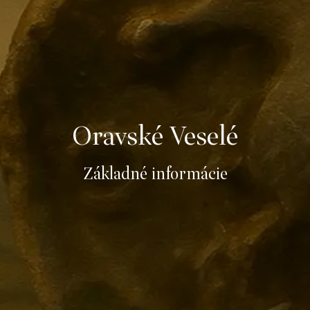
Oravské Veselé
Základné informácie