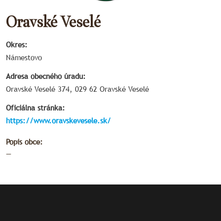
Oravské Veselé
Okres:
Námestovo
Adresa obecného úradu:
Oravské Veselé 374, 029 62 Oravské Veselé
Oficiálna stránka:
https://www.oravskevesele.sk/
Popis obce:
—