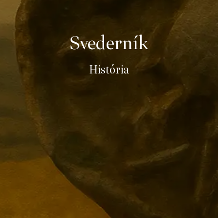
Svederník
História