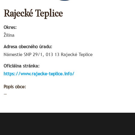
Rajecké Teplice
Okres:
Žilina
Adresa obecného úradu:
Námestie SNP 29/1, 013 13 Rajecké Teplice
Oficiálna stránka:
https://www.rajecke-teplice.info/
Popis obce:
—