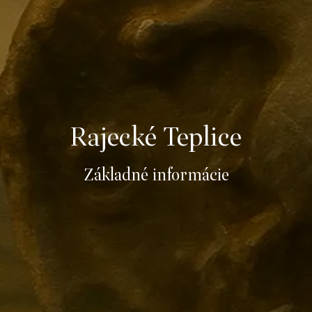
Rajecké Teplice
Základné informácie