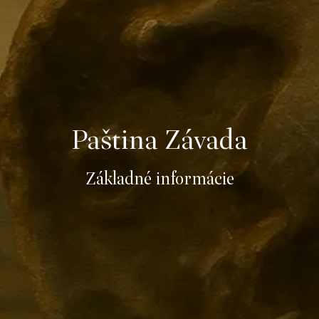
Paština Závada
Základné informácie