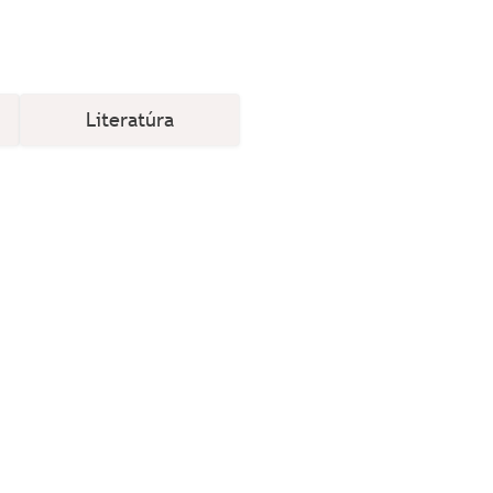
Literatúra