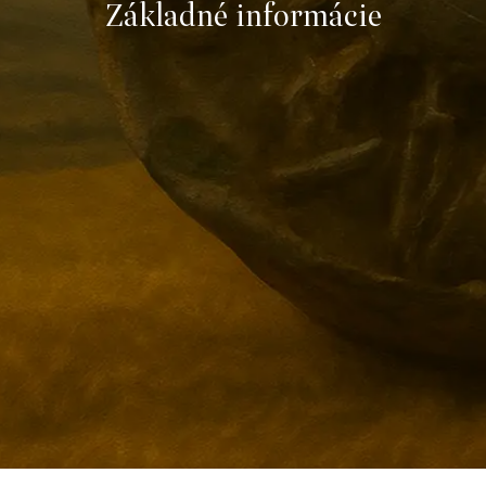
Základné informácie