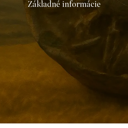
Základné informácie