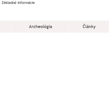
 Základné informácie
Archeológia
Články