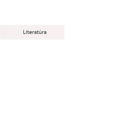
Literatúra